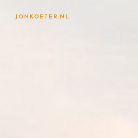
JONKOETER.NL